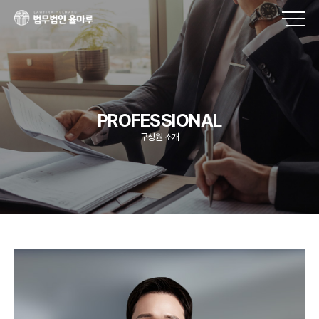
PROFESSIONAL
구성원 소개