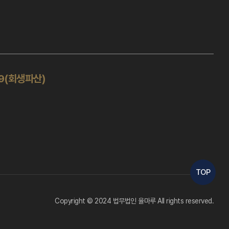
19(회생파산)
TOP
Copyright © 2024 법무법인 율마루 All rights reserved.