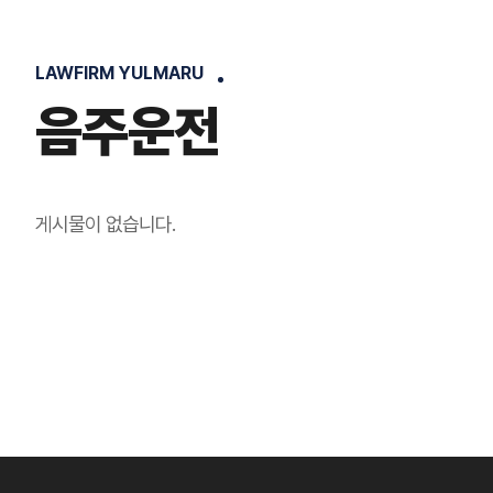
LAWFIRM YULMARU
음주운전
게시물이 없습니다.