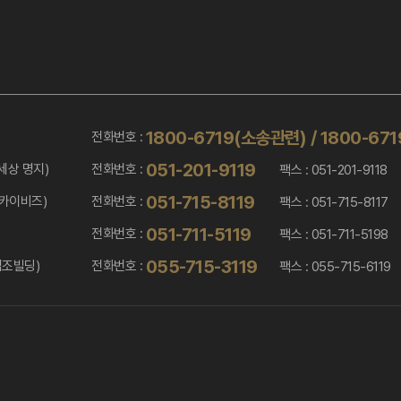
1800-6719(소송관련)
/
1800-67
전화번호 :
051-201-9119
전화번호 :
세상 명지)
팩스 : 051-201-9118
051-715-8119
전화번호 :
스카이비즈)
팩스 : 051-715-8117
051-711-5119
전화번호 :
팩스 : 051-711-5198
055-715-3119
전화번호 :
법조빌딩)
팩스 : 055-715-6119