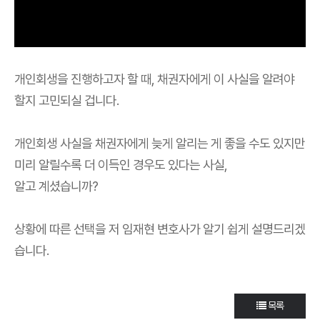
⠀
개인회생을 진행하고자 할 때, 채권자에게 이 사실을 알려야
할지 고민되실 겁니다.
개인회생 사실을 채권자에게 늦게 알리는 게 좋을 수도 있지만
미리 알릴수록 더 이득인 경우도 있다는 사실,
알고 계셨습니까?
상황에 따른 선택을 저 임재현 변호사가 알기 쉽게 설명드리겠
습니다.
목록